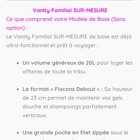
Vanity Familial SUR-MESURE
Ce que comprend votre Modèle de Base (Sans
option) :
Le Vanity Familial SUR-MESURE de base est déjà
ultra-fonctionnel et prêt à voyager :
Un volume généreux de 20L
pour loger les
affaires de toute la tribu.
Le format « Flacons Debout » :
Sa hauteur
de 23 cm permet de maintenir vos gels
douche et shampoings parfaitement
verticaux.
Une grande poche en filet zippée
sous le