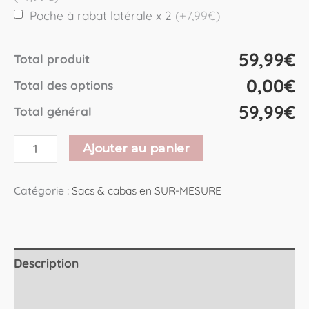
Poche à rabat latérale x 2
(+7,99€)
59,99€
Total produit
0,00€
Total des options
59,99€
Total général
Ajouter au panier
Catégorie :
Sacs & cabas en SUR-MESURE
Description
Avis (0)