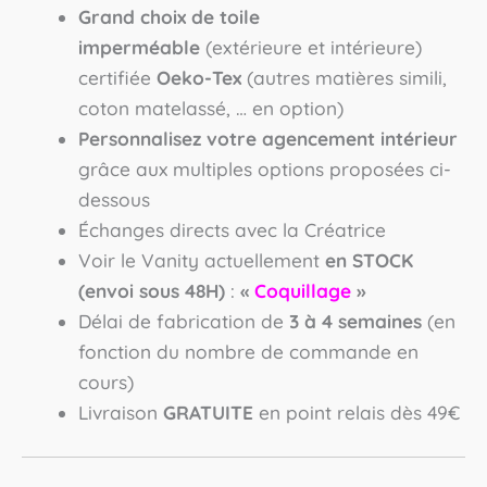
Grand choix de toile
imperméable
(extérieure et intérieure)
certifiée
Oeko-Tex
(autres matières simili,
coton matelassé, … en option)
Personnalisez votre agencement intérieur
grâce aux multiples options proposées ci-
dessous
Échanges directs avec la Créatrice
Voir le Vanity actuellement
en STOCK
(envoi sous 48H)
:
«
Coquillage
»
Délai de fabrication de
3 à 4 semaines
(en
fonction du nombre de commande en
cours)
Livraison
GRATUITE
en point relais dès 49€