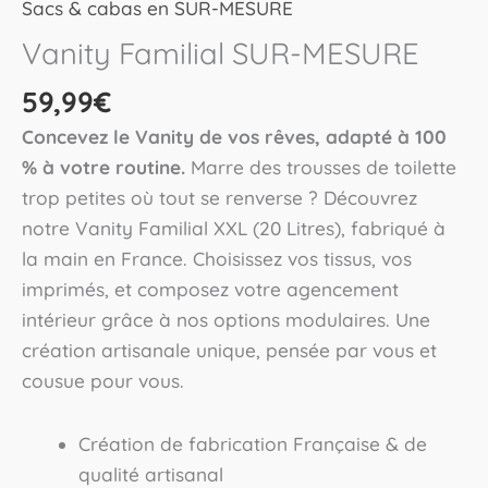
Sacs & cabas en SUR-MESURE
Vanity Familial SUR-MESURE
59,99
€
Concevez le Vanity de vos rêves, adapté à 100
% à votre routine.
Marre des trousses de toilette
trop petites où tout se renverse ? Découvrez
notre Vanity Familial XXL (20 Litres), fabriqué à
la main en France. Choisissez vos tissus, vos
imprimés, et composez votre agencement
intérieur grâce à nos options modulaires. Une
création artisanale unique, pensée par vous et
cousue pour vous.
Création de fabrication Française & de
qualité artisanal