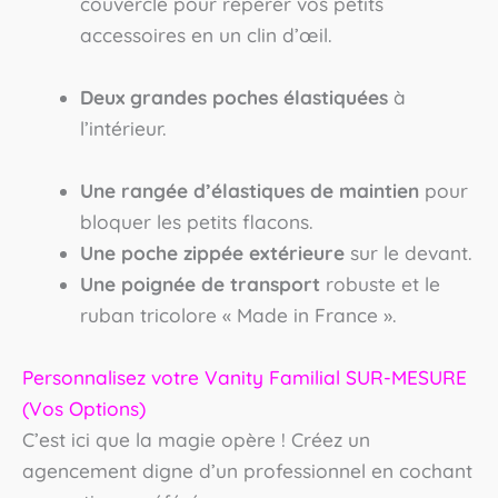
couvercle pour repérer vos petits
accessoires en un clin d’œil.
Deux grandes poches élastiquées
à
l’intérieur.
Une rangée d’élastiques de maintien
pour
bloquer les petits flacons.
Une poche zippée extérieure
sur le devant.
Une poignée de transport
robuste et le
ruban tricolore « Made in France ».
Personnalisez votre Vanity Familial SUR-MESURE
(Vos Options)
C’est ici que la magie opère ! Créez un
agencement digne d’un professionnel en cochant