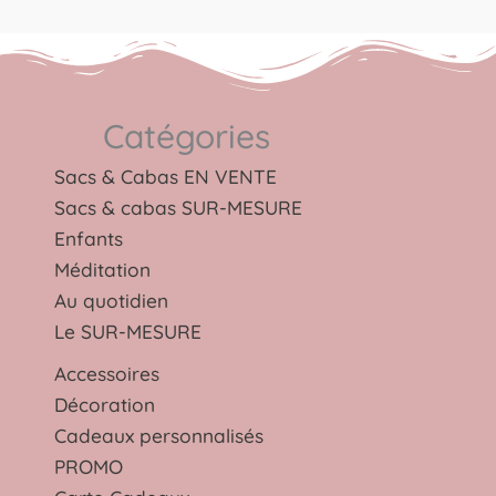
Catégories
Sacs & Cabas EN VENTE
Sacs & cabas SUR-MESURE
Enfants
Méditation
Au quotidien
Le SUR-MESURE
Accessoires
Décoration
Cadeaux personnalisés
PROMO