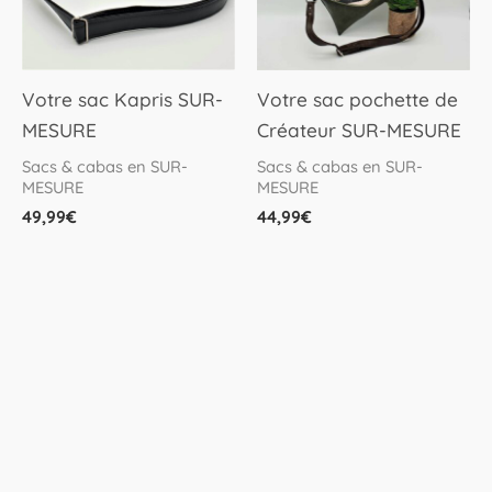
Votre sac Kapris SUR-
Votre sac pochette de
MESURE
Créateur SUR-MESURE
Sacs & cabas en SUR-
Sacs & cabas en SUR-
MESURE
MESURE
49,99
€
44,99
€