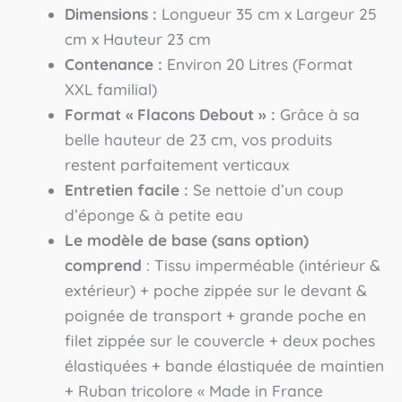
Dimensions :
Longueur 35 cm x Largeur 25
cm x Hauteur 23 cm
Contenance :
Environ 20 Litres (Format
XXL familial)
Format « Flacons Debout » :
Grâce à sa
belle hauteur de 23 cm, vos produits
restent parfaitement verticaux
Entretien facile :
Se nettoie d’un coup
d’éponge & à petite eau
Le modèle de base (sans option)
comprend
: Tissu imperméable (intérieur &
extérieur) + poche zippée sur le devant &
poignée de transport + grande poche en
filet zippée sur le couvercle + deux poches
élastiquées + bande élastiquée de maintien
+ Ruban tricolore « Made in France