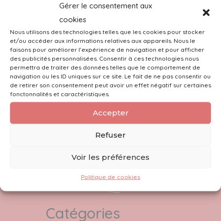
Gérer le consentement aux
cookies
Nous utilisons des technologies telles que les cookies pour stocker
et/ou accéder aux informations relatives aux appareils. Nous le
faisons pour améliorer l’expérience de navigation et pour afficher
des publicités personnalisées. Consentir à ces technologies nous
permettra de traiter des données telles que le comportement de
navigation ou les ID uniques sur ce site. Le fait de ne pas consentir ou
de retirer son consentement peut avoir un effet négatif sur certaines
fonctonnalités et caractéristiques.
Accepter
Refuser
Voir les préférences
Politique de cookies
Catégories