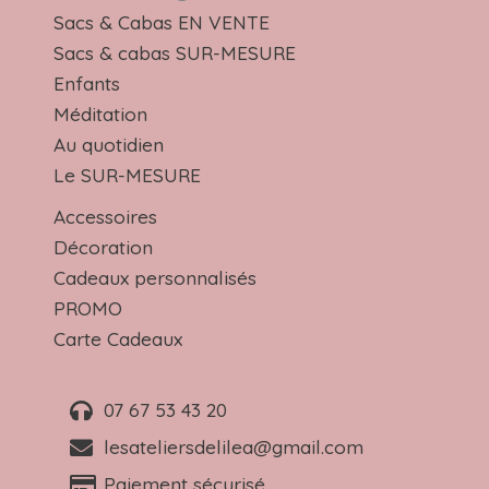
Sacs & Cabas EN VENTE
Sacs & cabas SUR-MESURE
Enfants
Méditation
Au quotidien
Le SUR-MESURE
Accessoires
Décoration
Cadeaux personnalisés
PROMO
Carte Cadeaux
07 67 53 43 20
lesateliersdelilea@gmail.com
Paiement sécurisé