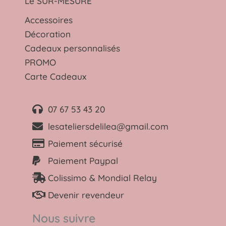
Le SUR-MESURE
Accessoires
Décoration
Cadeaux personnalisés
PROMO
Carte Cadeaux
07 67 53 43 20
lesateliersdelilea@gmail.com
Paiement sécurisé
Paiement Paypal
Colissimo & Mondial Relay
Devenir revendeur
Nous suivre