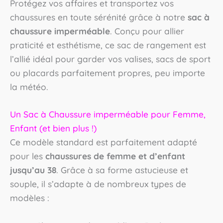
Protégez vos affaires et transportez vos
chaussures en toute sérénité grâce à notre
sac à
chaussure imperméable
. Conçu pour allier
praticité et esthétisme, ce sac de rangement est
l’allié idéal pour garder vos valises, sacs de sport
ou placards parfaitement propres, peu importe
la météo.
Un Sac à Chaussure imperméable pour Femme,
Enfant (et bien plus !)
Ce modèle standard est parfaitement adapté
pour les
chaussures de femme et d’enfant
jusqu’au 38
. Grâce à sa forme astucieuse et
souple, il s’adapte à de nombreux types de
modèles :