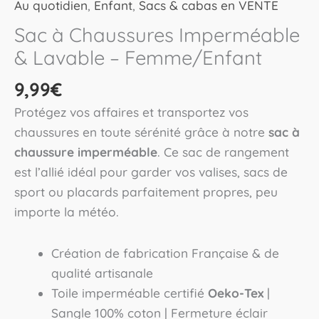
Au quotidien
,
Enfant
,
Sacs & cabas en VENTE
Sac à Chaussures Imperméable
& Lavable – Femme/Enfant
9,99
€
Protégez vos affaires et transportez vos
chaussures en toute sérénité grâce à notre
sac à
chaussure imperméable
. Ce sac de rangement
est l’allié idéal pour garder vos valises, sacs de
sport ou placards parfaitement propres, peu
importe la météo.
Création de fabrication Française & de
qualité artisanale
Toile imperméable certifié
Oeko-Tex
|
Sangle 100% coton | Fermeture éclair