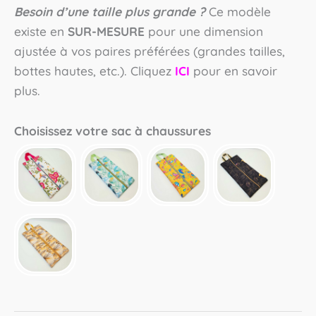
Besoin d’une taille plus grande ?
Ce modèle
existe en
SUR-MESURE
pour une dimension
ajustée à vos paires préférées (grandes tailles,
bottes hautes, etc.). Cliquez
ICI
pour en savoir
plus.
Choisissez votre sac à chaussures