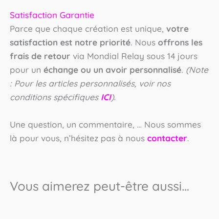
Satisfaction Garantie
Parce que chaque création est unique,
votre
satisfaction est notre priorité
. Nous
offrons les
frais de retour
via Mondial Relay sous 14 jours
pour un
échange ou un avoir personnalisé
.
(Note
: Pour les articles personnalisés, voir nos
conditions spécifiques
ICI
).
Une question, un commentaire, … Nous sommes
là pour vous, n’hésitez pas à nous
contacter
.
Vous aimerez peut-être aussi…