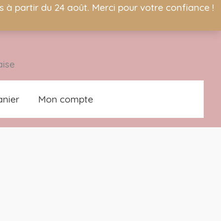
à partir du 24 août. Merci pour votre confiance !
aise
nier
Mon compte