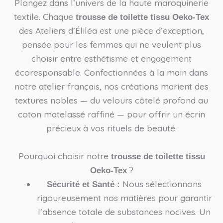
Plongez dans l’univers de la haute maroquinerie
textile. Chaque
trousse de toilette tissu Oeko-Tex
des Ateliers d’Éliléa est une pièce d’exception,
pensée pour les femmes qui ne veulent plus
choisir entre esthétisme et engagement
écoresponsable. Confectionnées à la main dans
notre atelier français, nos créations marient des
textures nobles — du velours côtelé profond au
coton matelassé raffiné — pour offrir un écrin
précieux à vos rituels de beauté.
Pourquoi choisir notre
trousse de toilette tissu
?
Oeko-Tex
Nous sélectionnons
Sécurité et Santé :
rigoureusement nos matières pour garantir
l’absence totale de substances nocives. Un