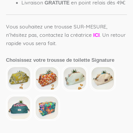
Livraison
en point relais dès 49€
GRATUITE
Vous souhaitez une trousse SUR-MESURE,
n’hésitez pas, contactez la créatrice
. Un retour
ICI
rapide vous sera fait.
Choisissez votre trousse de toilette Signature