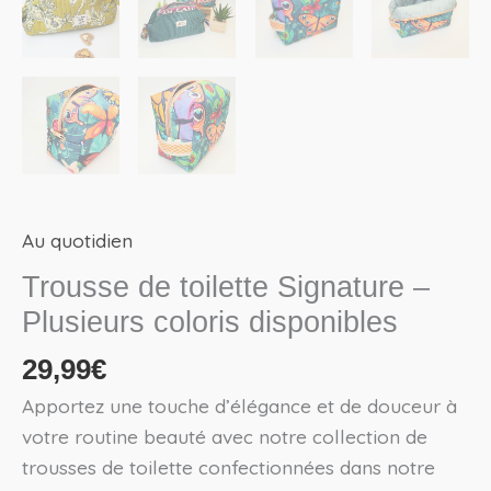
Au quotidien
Trousse de toilette Signature –
Plusieurs coloris disponibles
29,99
€
Apportez une touche d’élégance et de douceur à
votre routine beauté avec notre collection de
trousses de toilette confectionnées dans notre