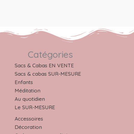
Catégories
Sacs & Cabas EN VENTE
Sacs & cabas SUR-MESURE
Enfants
Méditation
Au quotidien
Le SUR-MESURE
Accessoires
Décoration