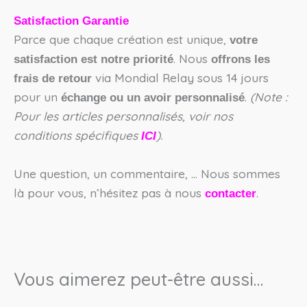
Satisfaction Garantie
Parce que chaque création est unique,
votre
. Nous
satisfaction est notre priorité
offrons les
via Mondial Relay sous 14 jours
frais de retour
pour un
.
(Note :
échange ou un avoir personnalisé
Pour les articles personnalisés, voir nos
conditions spécifiques
).
ICI
Une question, un commentaire, … Nous sommes
là pour vous, n’hésitez pas à nous
.
contacter
Vous aimerez peut-être aussi…