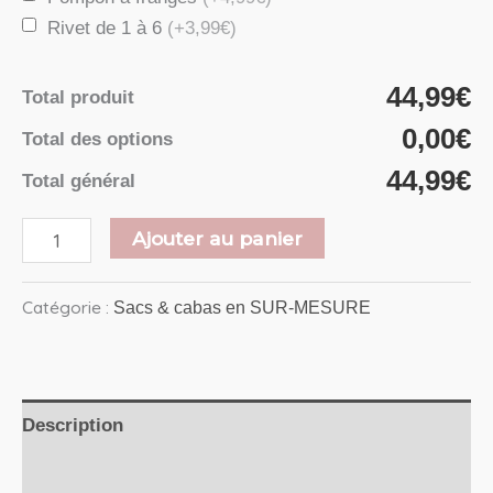
Rivet de 1 à 6
(+3,99€)
44,99€
Total produit
0,00€
Total des options
44,99€
Total général
Ajouter au panier
Catégorie :
Sacs & cabas en SUR-MESURE
Description
Avis (0)