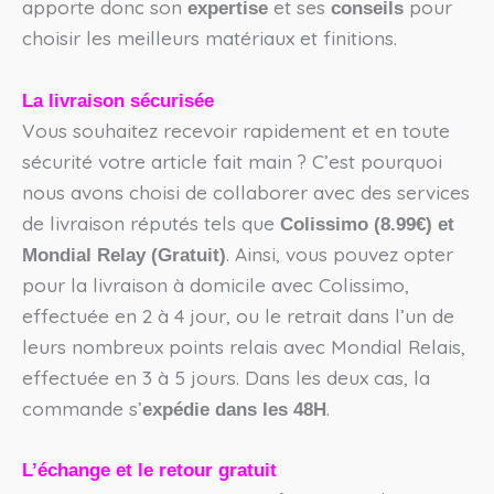
apporte donc son
et ses
pour
expertise
conseils
choisir les meilleurs matériaux et finitions.
La livraison sécurisée
Vous souhaitez recevoir rapidement et en toute
sécurité votre article fait main ? C’est pourquoi
nous avons choisi de collaborer avec des services
de livraison réputés tels que
Colissimo (8.99€) et
. Ainsi, vous pouvez opter
Mondial Relay (Gratuit)
pour la livraison à domicile avec Colissimo,
effectuée en 2 à 4 jour, ou le retrait dans l’un de
leurs nombreux points relais avec Mondial Relais,
effectuée en 3 à 5 jours. Dans les deux cas, la
commande s’
.
expédie dans les 48H
L’échange et le retour gratuit