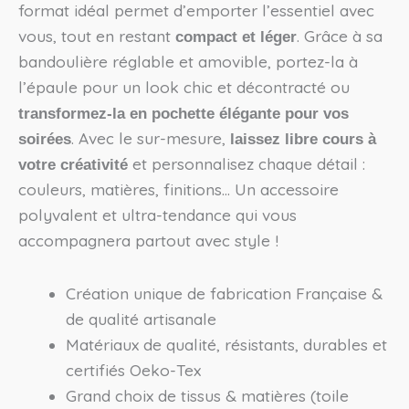
format idéal permet d’emporter l’essentiel avec
vous, tout en restant
. Grâce à sa
compact et léger
bandoulière réglable et amovible, portez-la à
l’épaule pour un look chic et décontracté ou
transformez-la en pochette élégante pour vos
. Avec le sur-mesure,
soirées
laissez libre cours à
et personnalisez chaque détail :
votre créativité
couleurs, matières, finitions… Un accessoire
polyvalent et ultra-tendance qui vous
accompagnera partout avec style !
Création unique de fabrication Française &
de qualité artisanale
Matériaux de qualité, résistants, durables et
certifiés Oeko-Tex
Grand choix de tissus & matières (toile