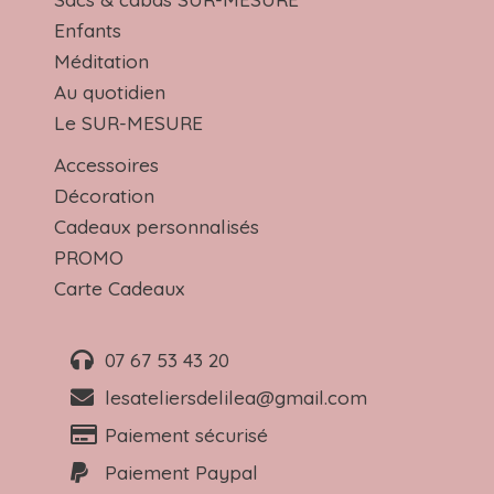
Enfants
Méditation
Au quotidien
Le SUR-MESURE
Accessoires
Décoration
Cadeaux personnalisés
PROMO
Carte Cadeaux
07 67 53 43 20
lesateliersdelilea@gmail.com
Paiement sécurisé
Paiement Paypal