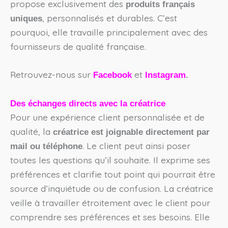
propose exclusivement des
produits français
, personnalisés et durables. C’est
uniques
pourquoi, elle travaille principalement avec des
fournisseurs de qualité française.
Retrouvez-nous sur
et
Facebook
Instagram
.
Des échanges directs avec la créatrice
Pour une expérience client personnalisée et de
qualité, la
créatrice est joignable directement par
. Le client peut ainsi poser
mail ou téléphone
toutes les questions qu’il souhaite. Il exprime ses
préférences et clarifie tout point qui pourrait être
source d’inquiétude ou de confusion. La créatrice
veille à travailler étroitement avec le client pour
comprendre ses préférences et ses besoins. Elle