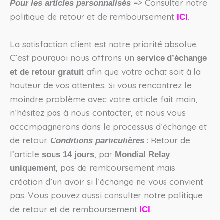
=> Consulter notre
Pour les articles personnalisés
politique de retour et de remboursement
.
ICI
La satisfaction client est notre priorité absolue.
C’est pourquoi nous offrons un
service d’échange
afin que votre achat soit à la
et de retour gratuit
hauteur de vos attentes. Si vous rencontrez le
moindre problème avec votre article fait main,
n’hésitez pas à nous contacter, et nous vous
accompagnerons dans le processus d’échange et
de retour.
: Retour de
Conditions particulières
l’article
, par
sous 14 jours
Mondial Relay
, pas de remboursement mais
uniquement
création d’un avoir si l’échange ne vous convient
pas. Vous pouvez aussi consulter notre politique
de retour et de remboursement
.
ICI