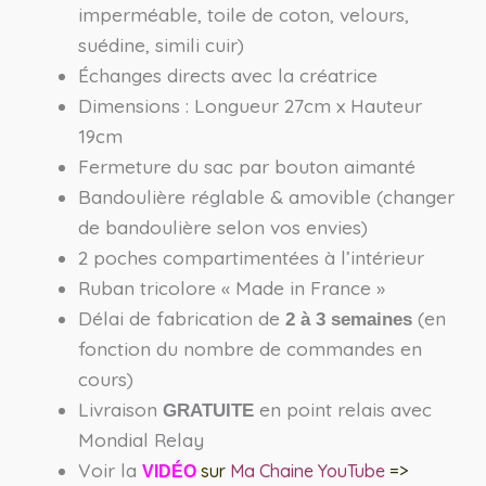
imperméable, toile de coton, velours,
suédine, simili cuir)
Échanges directs avec la créatrice
Dimensions : Longueur 27cm x Hauteur
19cm
Fermeture du sac par bouton aimanté
Bandoulière réglable & amovible (changer
de bandoulière selon vos envies)
2 poches compartimentées à l’intérieur
Ruban tricolore « Made in France »
Délai de fabrication de
(en
2 à 3 semaines
fonction du nombre de commandes en
cours)
Livraison
en point relais avec
GRATUITE
Mondial Relay
Voir la
sur
Ma Chaine YouTube
=>
VIDÉO