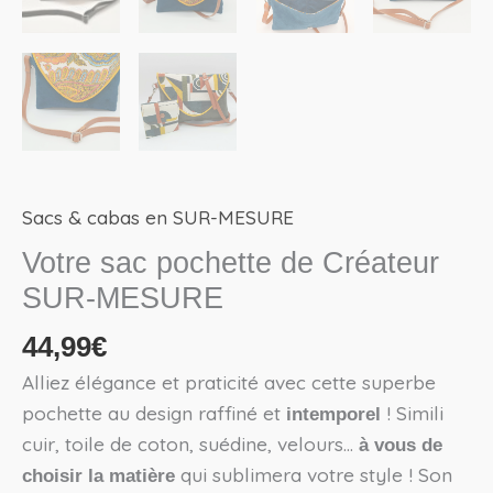
Sacs & cabas en SUR-MESURE
Votre sac pochette de Créateur
SUR-MESURE
44,99
€
Alliez élégance et praticité avec cette superbe
pochette au design raffiné et
! Simili
intemporel
cuir, toile de coton, suédine, velours…
à vous de
qui sublimera votre style ! Son
choisir la matière