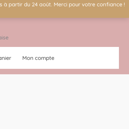
à partir du 24 août. Merci pour votre confiance !
aise
nier
Mon compte