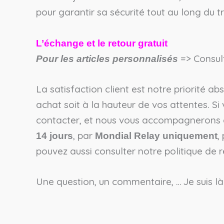
pour garantir sa sécurité tout au long du tr
L’échange et le retour gratuit
=> Consul
Pour les articles personnalisés
La satisfaction client est notre priorité a
achat soit à la hauteur de vos attentes. Si
contacter, et nous vous accompagnerons d
, par
,
14 jours
Mondial Relay uniquement
pouvez aussi consulter notre politique de
Une question, un commentaire, … Je suis là