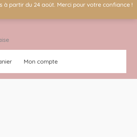
à partir du 24 août. Merci pour votre confiance !
aise
nier
Mon compte