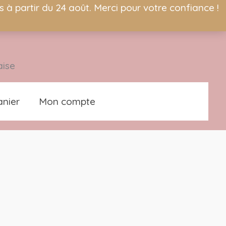
à partir du 24 août. Merci pour votre confiance !
aise
nier
Mon compte