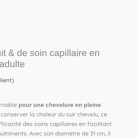
t & de soin capillaire en
 adulte
lient)
urnable
pour une chevelure en pleine
 conserver la chaleur du cuir chevelu, ce
ficacité des soins capillaires en facilitant
utriments. Avec son diamètre de 31 cm, il