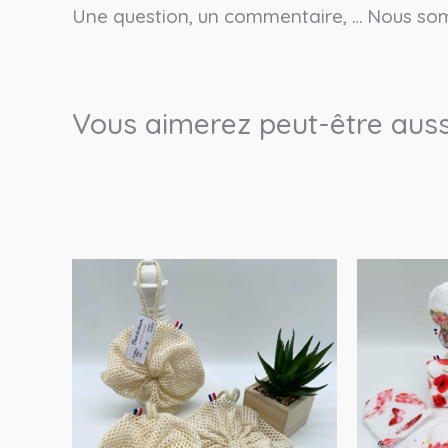
Une question, un commentaire, … Nous som
Vous aimerez peut-être auss