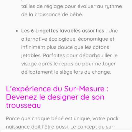
tailles de réglage pour évoluer au rythme
de la croissance de bébé.
Les 6 Lingettes lavables assorties :
Une
alternative écologique, économique et
infiniment plus douce que les cotons
jetables. Parfaites pour débarbouiller le
visage après le repas ou pour nettoyer
délicatement le siège lors du change.
L’expérience du Sur-Mesure :
Devenez le designer de son
trousseau
Parce que chaque bébé est unique, votre pack
naissance doit l’être aussi. Le concept du sur-