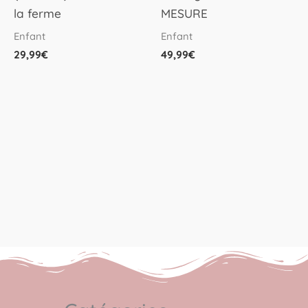
la ferme
MESURE
Enfant
Enfant
29,99
€
49,99
€