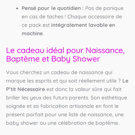
Pensé pour le quotidien :
Pas de panique
en cas de taches ! Chaque accessoire de
ce pack est
intégralement lavable en
machine
.
Le cadeau idéal pour Naissance,
Baptême et Baby Shower
Vous cherchez un cadeau de naissance qui
marque les esprits et qui soit réellement utile ?
Le
P’tit Nécessaire
est donc la valeur sûre qui fait
briller les yeux des futurs parents. Son esthétique
soignée et sa fabrication artisanale en font le
présent parfait pour une liste de naissance, une
baby shower ou une célébration de baptême.