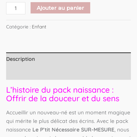
Ajouter au panier
Catégorie :
Enfant
Description
Avis (0)
L’histoire du pack naissance :
Offrir de la douceur et du sens
Accueillir un nouveau-né est un moment magique
qui mérite le plus délicat des écrins. Avec le pack
naissance
Le P’tit Nécessaire SUR-MESURE
, nous