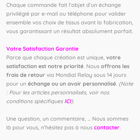
Chaque commande fait l’objet d’un échange
privilégié par e-mail ou téléphone pour valider
ensemble vos choix de tissus avant la fabrication,
vous garantissant un résultat absolument parfait.
Votre Satisfaction Garantie
Parce que chaque création est unique,
votre
satisfaction est notre priorité
. Nous
offrons les
frais de retour
via Mondial Relay sous 14 jours
pour un
échange ou un avoir personnalisé
.
(Note
: Pour les articles personnalisés, voir nos
conditions spécifiques
ICI
).
Une question, un commentaire, … Nous sommes
là pour vous, n’hésitez pas à nous
contacter
.