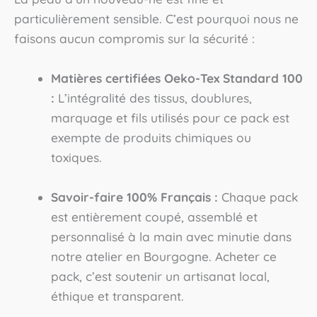
particulièrement sensible. C’est pourquoi nous ne
faisons aucun compromis sur la sécurité :
Matières certifiées Oeko-Tex Standard 100
:
L’intégralité des tissus, doublures,
marquage et fils utilisés pour ce pack est
exempte de produits chimiques ou
toxiques.
Savoir-faire 100% Français :
Chaque pack
est entièrement coupé, assemblé et
personnalisé à la main avec minutie dans
notre atelier en Bourgogne. Acheter ce
pack, c’est soutenir un artisanat local,
éthique et transparent.