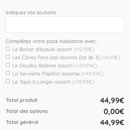
Indiquez vos souhaits
Complétez votre pack naissance avec :
Le Bavoir d'épaule assorti
(+12,99€)
Les Cônes Pare-pipi assortis (lot de 3)
(+4,99€)
Le Doudou Baleine assorti
(+29,99€)
La Serviette Papillon assortie
(+49,99€)
Le Tapis à Langer assorti
(+59,99€)
44,99€
Total produit
0,00€
Total des options
44,99€
Total général