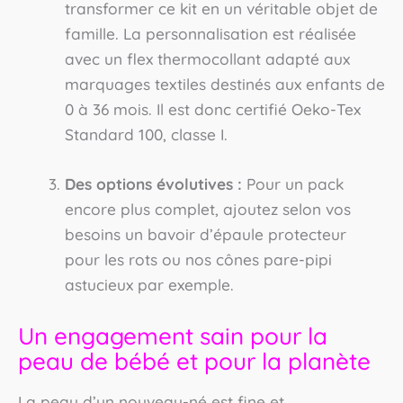
transformer ce kit en un véritable objet de
famille. La personnalisation est réalisée
avec un flex thermocollant adapté aux
marquages textiles destinés aux enfants de
0 à 36 mois. Il est donc certifié Oeko-Tex
Standard 100, classe I.
Des options évolutives :
Pour un pack
encore plus complet, ajoutez selon vos
besoins un bavoir d’épaule protecteur
pour les rots ou nos cônes pare-pipi
astucieux par exemple.
Un engagement sain pour la
peau de bébé et pour la planète
La peau d’un nouveau-né est fine et