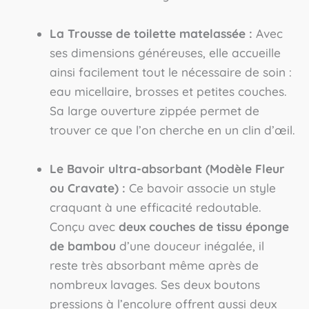
La Trousse de toilette matelassée :
Avec
ses dimensions généreuses, elle accueille
ainsi facilement tout le nécessaire de soin :
eau micellaire, brosses et petites couches.
Sa large ouverture zippée permet de
trouver ce que l’on cherche en un clin d’œil.
Le Bavoir ultra-absorbant (Modèle Fleur
ou Cravate) :
Ce bavoir associe un style
craquant à une efficacité redoutable.
Conçu avec
deux couches de tissu éponge
de bambou
d’une douceur inégalée, il
reste très absorbant même après de
nombreux lavages. Ses deux boutons
pressions à l’encolure offrent aussi deux