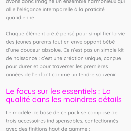
avons donc imaginé un ensemble harmonieux qui
allie l’élégance intemporelle à la praticité
quotidienne.
Chaque élément a été pensé pour simplifier la vie
des jeunes parents tout en enveloppant bébé
d’une douceur absolue. Ce n’est pas un simple kit
de naissance : c’est une création unique, conçue
pour durer et pour traverser les premières
années de l’enfant comme un tendre souvenir.
Le focus sur les essentiels : La
qualité dans les moindres détails
Le modèle de base de ce pack se compose de
trois accessoires indispensables, confectionnés
avec des finitions haut de gamme :