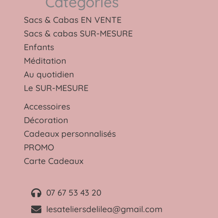
Catégories
Sacs & Cabas EN VENTE
Sacs & cabas SUR-MESURE
Enfants
Méditation
Au quotidien
Le SUR-MESURE
Accessoires
Décoration
Cadeaux personnalisés
PROMO
Carte Cadeaux
07 67 53 43 20
lesateliersdelilea@gmail.com