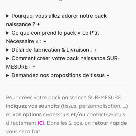
Pourquoi vous allez adorer notre pack
naissance ?
+
Ce que comprend le pack « Le P’tit
Nécessaire » :
+
Délai de fabrication & Livraison :
+
Comment créer votre pack naissance SUR-
MESURE :
+
Demandez nos propositions de tissus
+
Pour créer votre pack naissance SUR-MESURE,
indiquez vos souhaits
(tissus, personnalisation, …)
et
vos options
ci-dessous
et/ou
contactez-nous
directement
ICI
. Dans les 2 cas, un
retour rapide
vous sera fait.