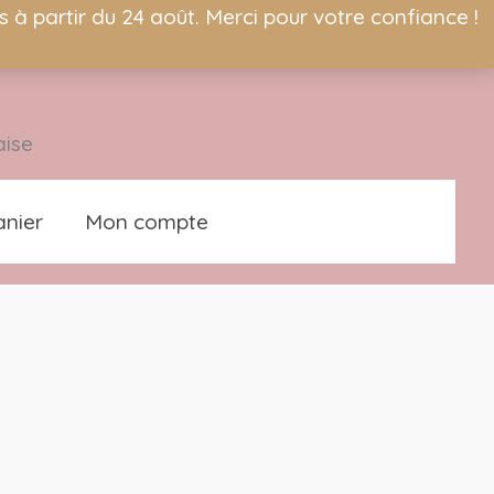
à partir du 24 août. Merci pour votre confiance !
aise
nier
Mon compte