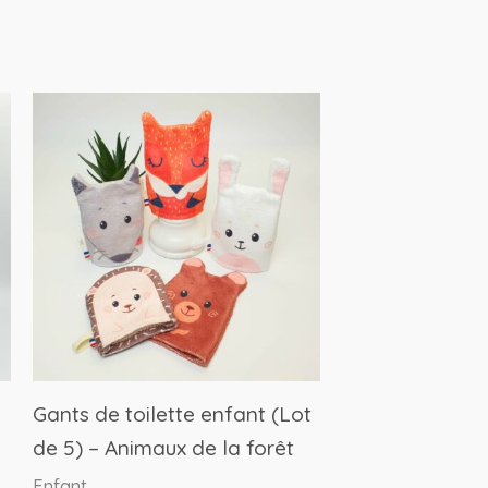
Gants de toilette enfant (Lot
de 5) – Animaux de la forêt
Enfant