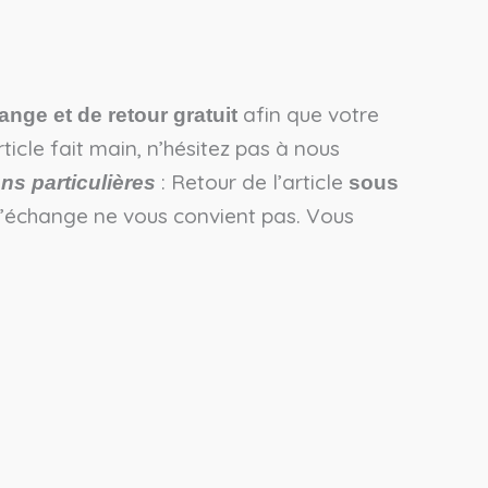
afin que votre
ange et de retour gratuit
icle fait main, n’hésitez pas à nous
: Retour de l’article
ns particulières
sous
l’échange ne vous convient pas. Vous