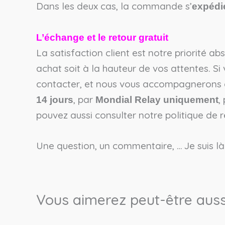
Dans les deux cas, la commande s’
expédi
L’échange et le retour gratuit
La satisfaction client est notre priorité a
achat soit à la hauteur de vos attentes. Si
contacter, et nous vous accompagnerons d
, par
,
14 jours
Mondial Relay uniquement
pouvez aussi consulter notre politique de
Une question, un commentaire, … Je suis là
Vous aimerez peut-être auss