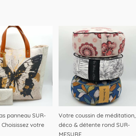
as panneau SUR-
Votre coussin de méditation,
Choisissez votre
déco & détente rond SUR-
MESURE