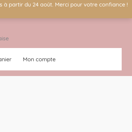
à partir du 24 août. Merci pour votre confiance !
aise
nier
Mon compte