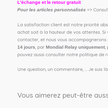
L’échange et le retour gratuit
=> Consul
Pour les articles personnalisés
La satisfaction client est notre priorité a
achat soit à la hauteur de vos attentes. Si
contacter, et nous vous accompagnerons d
, par
,
14 jours
Mondial Relay uniquement
pouvez aussi consulter notre politique de
Une question, un commentaire, … Je suis là
Vous aimerez peut-être auss