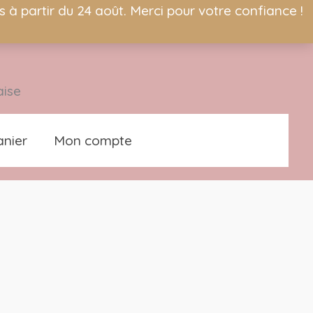
à partir du 24 août. Merci pour votre confiance !
aise
nier
Mon compte