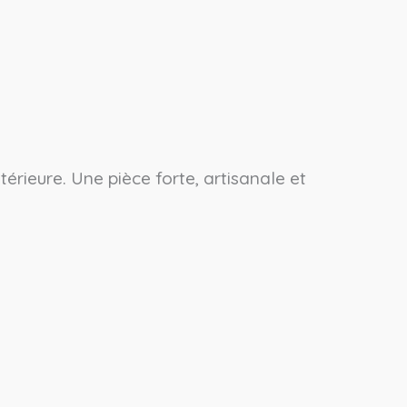
térieure. Une pièce forte, artisanale et