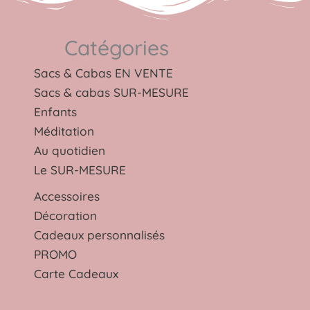
Catégories
Sacs & Cabas EN VENTE
Sacs & cabas SUR-MESURE
Enfants
Méditation
Au quotidien
Le SUR-MESURE
Accessoires
Décoration
Cadeaux personnalisés
PROMO
Carte Cadeaux