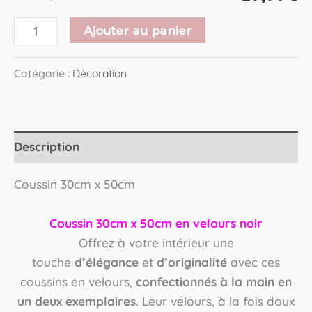
Ajouter au panier
Catégorie :
Décoration
Description
Coussin 30cm x 50cm
Coussin 30cm x 50cm en velours noir
Offrez à votre intérieur une
touche
d’élégance
et
d’originalité
avec ces
coussins en velours,
confectionnés à la main en
un deux exemplaires
. Leur velours, à la fois doux