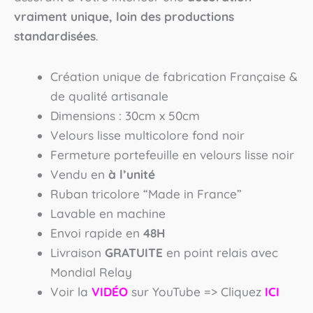
vraiment unique, loin des productions
standardisées
.
Création unique de fabrication Française &
de qualité artisanale
Dimensions : 30cm x 50cm
Velours lisse multicolore fond noir
Fermeture portefeuille en velours lisse noir
Vendu en
à l’unité
Ruban tricolore “Made in France”
Lavable en machine
Envoi rapide en
48H
Livraison
GRATUITE
en point relais avec
Mondial Relay
Voir la
VIDÉO
sur YouTube => Cliquez
ICI