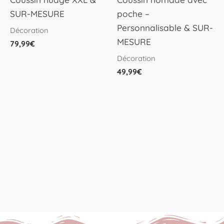
SUR-MESURE
poche –
Personnalisable & SUR-
Décoration
MESURE
79,99
€
Décoration
49,99
€