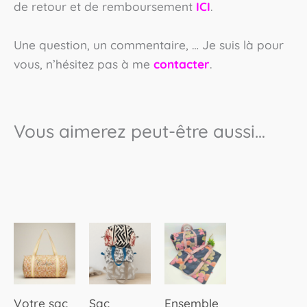
de retour et de remboursement
ICI
.
Une question, un commentaire, … Je suis là pour
vous, n’hésitez pas à me
contacter
.
Vous aimerez peut-être aussi…
Votre sac
Sac
Ensemble