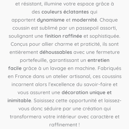
et résistant, illumine votre espace grâce à
des
couleurs éclatantes
qui
apportent
dynamisme
et
modernité
. Chaque
coussin est sublimé par un passepoil assorti,
soulignant une f
inition raffinée
et sophistiquée.
Conçus pour allier charme et praticité, ils sont
entièrement
déhoussables
avec une fermeture
portefeuille, garantissant un
entretien
facile
grâce à un lavage en machine. Fabriqués
en France dans un atelier artisanal, ces coussins
incarnent alors l’excellence du savoir-faire et
vous assurent une
décoration unique et
inimitable
. Saisissez cette opportunité et laissez-
vous donc séduire par une création qui
transformera votre intérieur avec caractère et
raffinement !