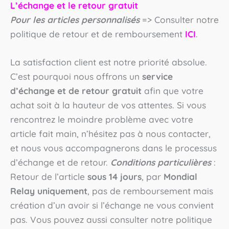
L’échange et le retour gratuit
Pour les articles personnalisés
=> Consulter notre
politique de retour et de remboursement
ICI
.
La satisfaction client est notre priorité absolue.
C’est pourquoi nous offrons un
service
d’échange et de retour gratuit
afin que votre
achat soit à la hauteur de vos attentes. Si vous
rencontrez le moindre problème avec votre
article fait main, n’hésitez pas à nous contacter,
et nous vous accompagnerons dans le processus
d’échange et de retour.
Conditions particulières
:
Retour de l’article
sous 14 jours
, par
Mondial
Relay uniquement
, pas de remboursement mais
création d’un avoir si l’échange ne vous convient
pas. Vous pouvez aussi consulter notre politique