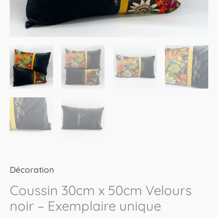
Décoration
Coussin 30cm x 50cm Velours
noir – Exemplaire unique